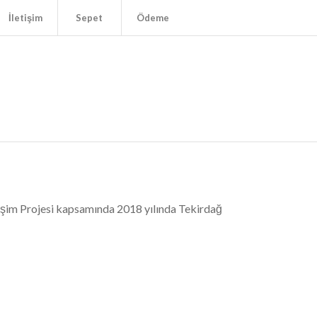
İletişim
Sepet
Ödeme
im Projesi kapsamında 2018 yılında Tekirdağ