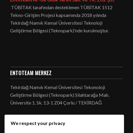
TÜBİTAK tarafından desteklenen TÜBİTAK 1512
Tekno-Girişim Projesi kapsamında 2018 yılında
Tekirdağ Namık Kemal Üniversitesi Teknoloji
Geliştirme Bölgesi (Teknopark)’nde kurulmuştur.
ENTOTEAM MERKEZ
Tekirdağ Namık Kemal Üniversitesi Tekonoloji
Geliştirme Bölgesi (Teknopark) Silahtarağa Mah.
Üniversite 1. Sk. 13-1 Z04 Çorlu / TEKİRDAĞ
We respect your privacy