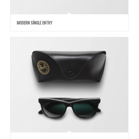
MODERN SINGLE ENTRY