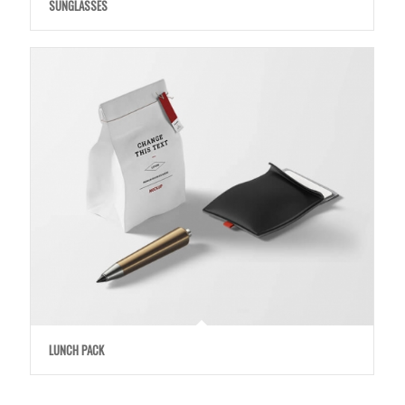
SUNGLASSES
LUNCH PACK