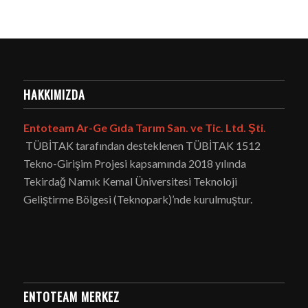
HAKKIMIZDA
Entoteam Ar-Ge Gıda Tarım San. ve Tic. Ltd. Şti.
TÜBİTAK tarafından desteklenen TÜBİTAK 1512
Tekno-Girişim Projesi kapsamında 2018 yılında
Tekirdağ Namık Kemal Üniversitesi Teknoloji
Geliştirme Bölgesi (Teknopark)’nde kurulmuştur.
ENTOTEAM MERKEZ