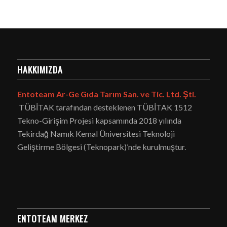
HAKKIMIZDA
Entoteam Ar-Ge Gıda Tarım San. ve Tic. Ltd. Şti.
TÜBİTAK tarafından desteklenen TÜBİTAK 1512
Tekno-Girişim Projesi kapsamında 2018 yılında
Tekirdağ Namık Kemal Üniversitesi Teknoloji
Geliştirme Bölgesi (Teknopark)’nde kurulmuştur.
ENTOTEAM MERKEZ