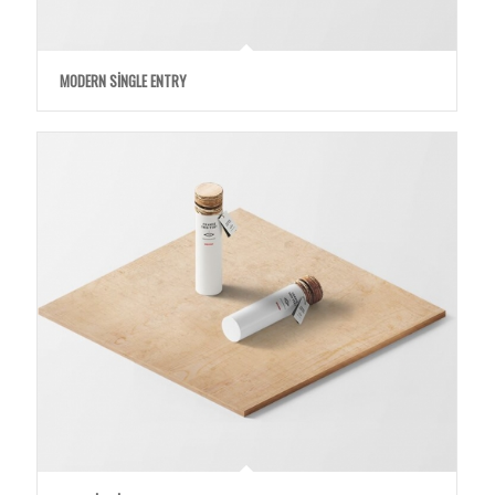
MODERN SINGLE ENTRY